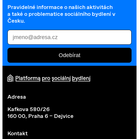
Pravidelné informace o našich aktivitách
a také o problematice sociálního bydlení v
Česku.
Adresa
Kafkova 580/26
160 00, Praha 6 – Dejvice
Kontakt