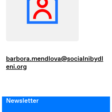
barbora.mendlova@socialnibydl
eni.org
Newsletter